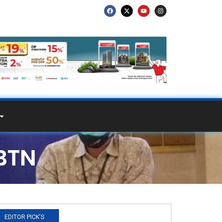
BTN
EDITOR PICK'S