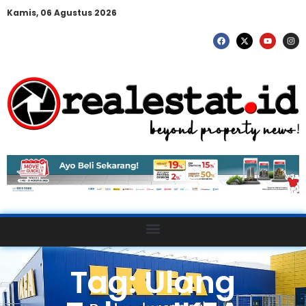
Kamis, 06 Agustus 2026
Tag: Ulang