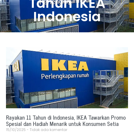
Tahun IKEA
Indonesia
Rayakan 11 Tahun di Indonesia, IKEA Tawarkan Promo
Spesial dan Hadiah Menarik untuk Konsumen Setia
15/10/2025
Tidak ada komentar