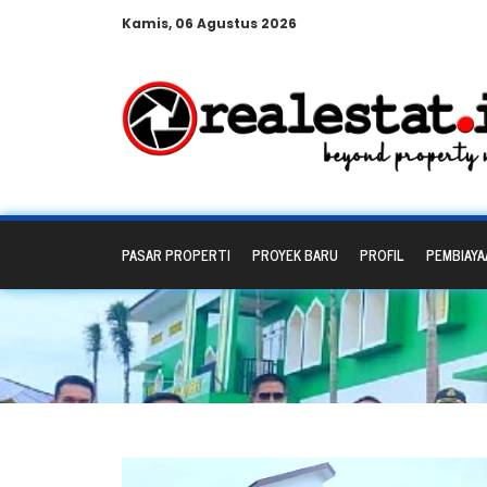
Kamis, 06 Agustus 2026
PASAR PROPERTI
PROYEK BARU
PROFIL
PEMBIAYA