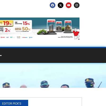
EDITOR PICK'S