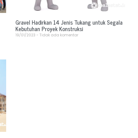
Gravel Hadirkan 14 Jenis Tukang untuk Segala
Kebutuhan Proyek Konstruksi
19/01/2023
Tidak ada komentar