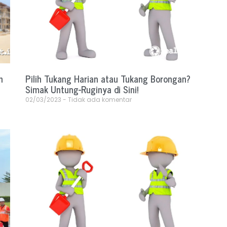
n
Pilih Tukang Harian atau Tukang Borongan?
Simak Untung-Ruginya di Sini!
02/03/2023
Tidak ada komentar