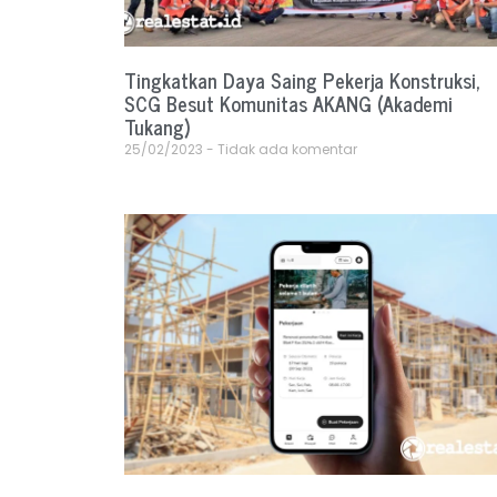
Tingkatkan Daya Saing Pekerja Konstruksi,
SCG Besut Komunitas AKANG (Akademi
Tukang)
25/02/2023
Tidak ada komentar