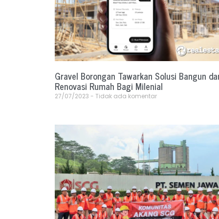
Gravel Borongan Tawarkan Solusi Bangun da
Renovasi Rumah Bagi Milenial
27/07/2023
Tidak ada komentar