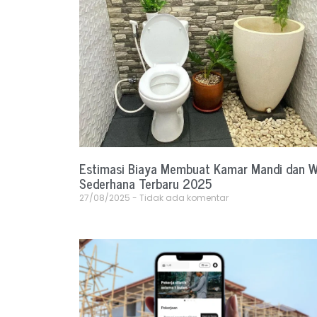
Estimasi Biaya Membuat Kamar Mandi dan 
Sederhana Terbaru 2025
27/08/2025
Tidak ada komentar