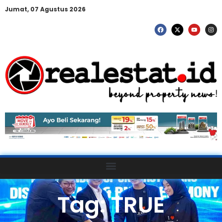
Jumat, 07 Agustus 2026
Tag: TRUE