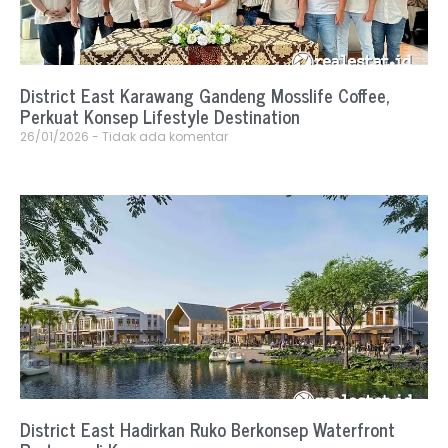
District East Karawang Gandeng Mosslife Coffee,
Perkuat Konsep Lifestyle Destination
26/01/2026
Tidak ada komentar
District East Hadirkan Ruko Berkonsep Waterfront