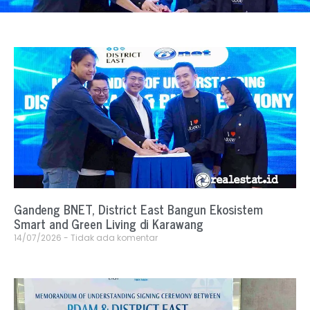
Gandeng BNET, District East Bangun Ekosistem
Smart and Green Living di Karawang
14/07/2026
Tidak ada komentar