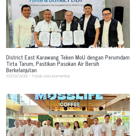
District East Karawang Teken MoU dengan Perumdam
Tirta Tarum, Pastikan Pasokan Air Bersih
Berkelanjutan
02/03/2026
Tidak ada komentar