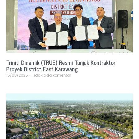
Triniti Dinamik (TRUE) Resmi Tunjuk Kontraktor
Proyek District East Karawang
15/08/2025
Tidak ada komentar