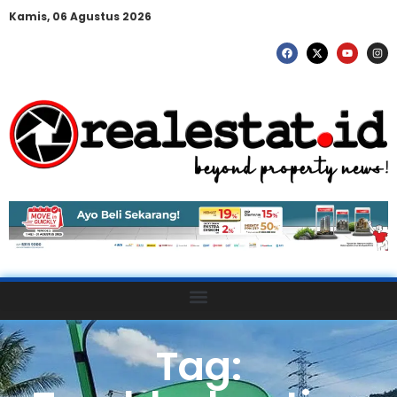
Kamis, 06 Agustus 2026
Tag: