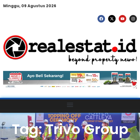
Minggu, 09 Agustus 2026
Tag: Trivo Group