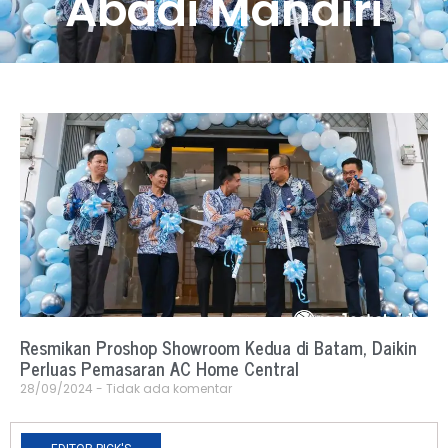
Abadi Mandiri
Resmikan Proshop Showroom Kedua di Batam, Daikin
Perluas Pemasaran AC Home Central
28/09/2024
Tidak ada komentar