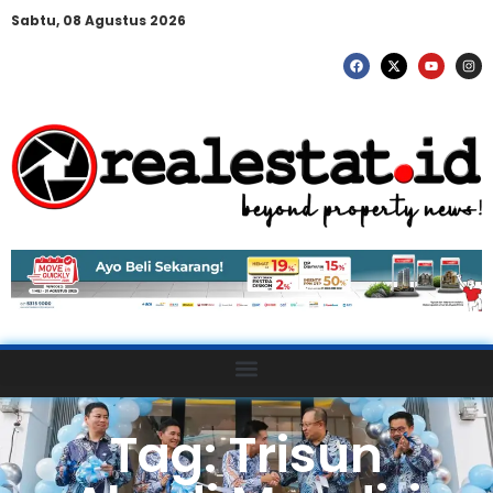
Sabtu, 08 Agustus 2026
Tag: Trisun