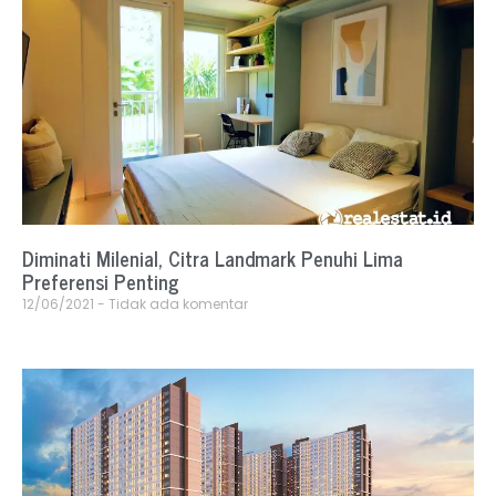
Diminati Milenial, Citra Landmark Penuhi Lima
Preferensi Penting
12/06/2021
Tidak ada komentar