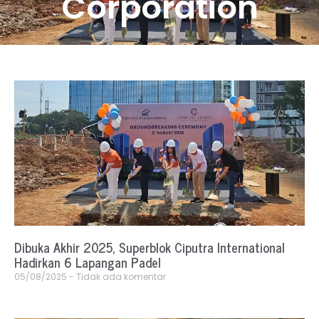
Corporation
Dibuka Akhir 2025, Superblok Ciputra International
Hadirkan 6 Lapangan Padel
05/08/2025
Tidak ada komentar