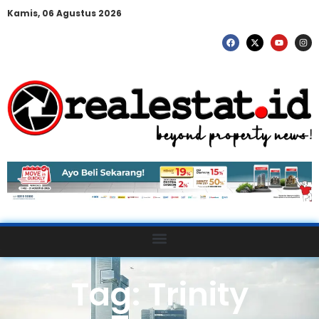
Kamis, 06 Agustus 2026
Tag: Trinity