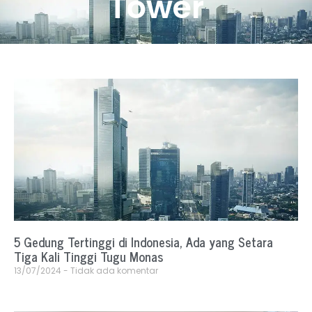
Tower
5 Gedung Tertinggi di Indonesia, Ada yang Setara
Tiga Kali Tinggi Tugu Monas
13/07/2024
Tidak ada komentar