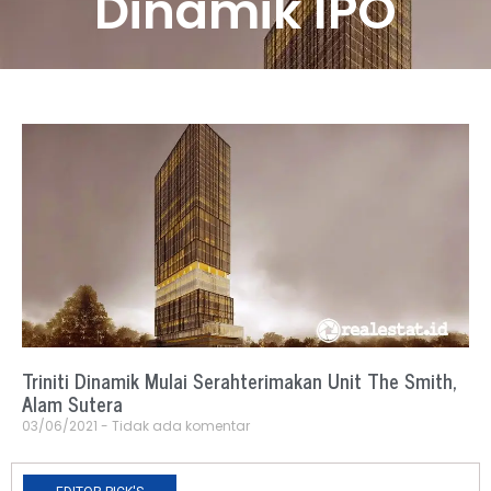
Dinamik IPO
Triniti Dinamik Mulai Serahterimakan Unit The Smith,
Alam Sutera
03/06/2021
Tidak ada komentar