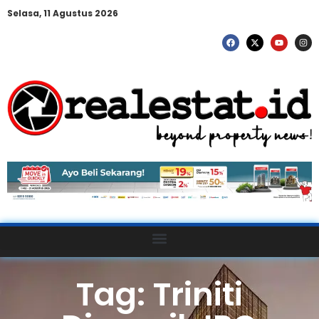
Selasa, 11 Agustus 2026
Tag: Triniti