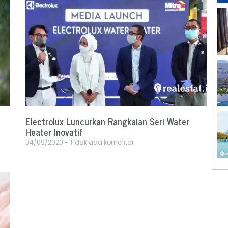
Electrolux Luncurkan Rangkaian Seri Water
Heater Inovatif
04/09/2020
Tidak ada komentar