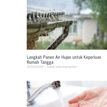
Langkah Panen Air Hujan untuk Keperluan
Rumah Tangga
05/10/2020
Tidak ada komentar