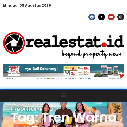
Minggu, 09 Agustus 2026
Tag: Tren Warna