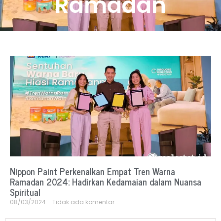
Ramadan
Nippon Paint Perkenalkan Empat Tren Warna
Ramadan 2024: Hadirkan Kedamaian dalam Nuansa
Spiritual
08/03/2024
Tidak ada komentar