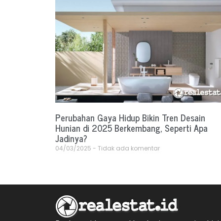
Perubahan Gaya Hidup Bikin Tren Desain
Hunian di 2025 Berkembang, Seperti Apa
Jadinya?
04/03/2025
Tidak ada komentar