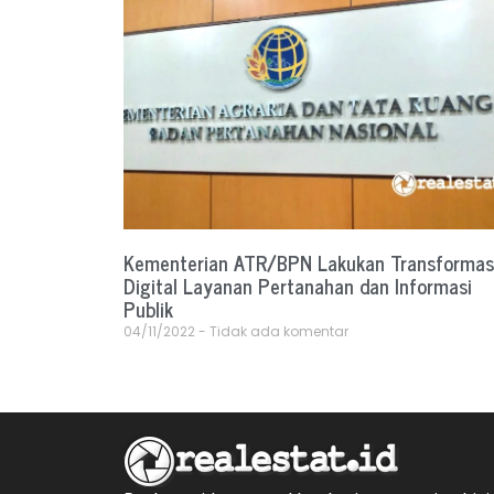
Kementerian ATR/BPN Lakukan Transformas
Digital Layanan Pertanahan dan Informasi
Publik
04/11/2022
Tidak ada komentar