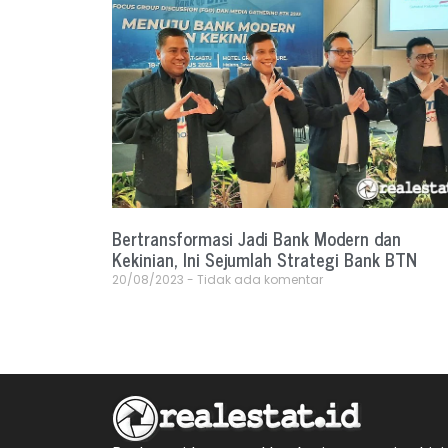
Bertransformasi Jadi Bank Modern dan
Kekinian, Ini Sejumlah Strategi Bank BTN
20/08/2023
Tidak ada komentar