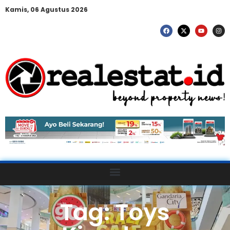
Kamis, 06 Agustus 2026
Tag: Toys