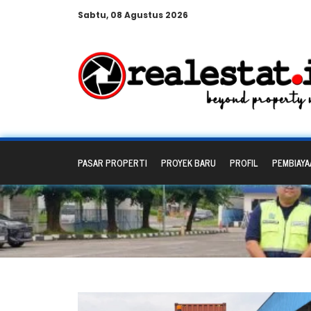
Sabtu, 08 Agustus 2026
PASAR PROPERTI
PROYEK BARU
PROFIL
PEMBIAYA