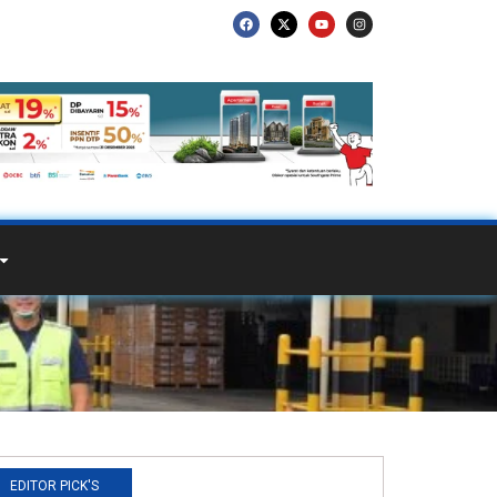
EDITOR PICK'S