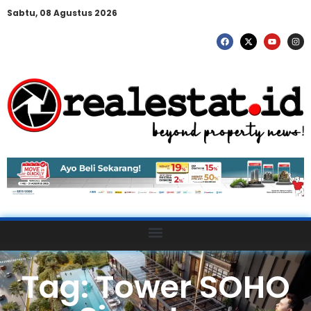
Sabtu, 08 Agustus 2026
Tag: Tower SOHO