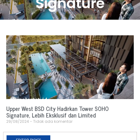
Signature
Upper West BSD City Hadirkan Tower SOHO
Signature, Lebih Eksklusif dan Limited
29/08/2024
Tidak ada komentar