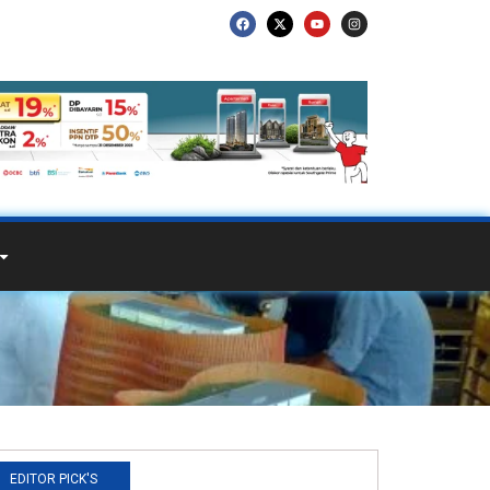
EDITOR PICK'S