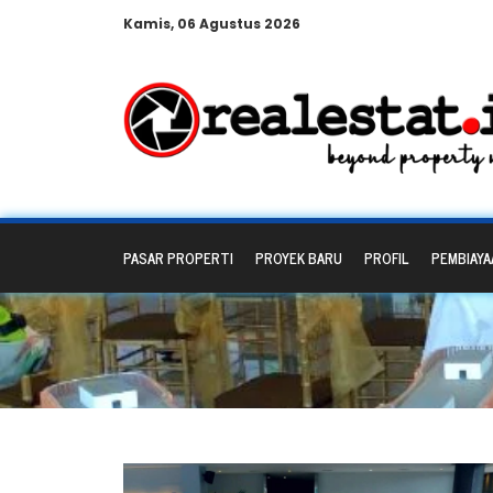
Kamis, 06 Agustus 2026
PASAR PROPERTI
PROYEK BARU
PROFIL
PEMBIAYA