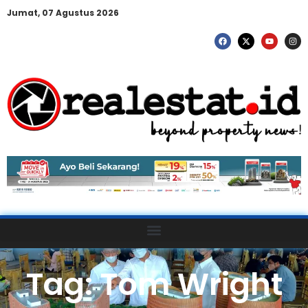
Jumat, 07 Agustus 2026
Tag: Tom Wright