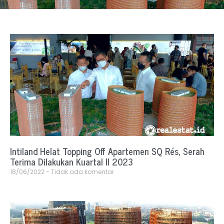
Intiland Helat Topping Off Apartemen SQ Rés, Serah
Terima Dilakukan Kuartal II 2023
18/06/2022
Tidak ada komentar