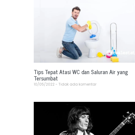
Tips Tepat Atasi WC dan Saluran Air yang
Tersumbat
10/05/2022
Tidak ada komentar