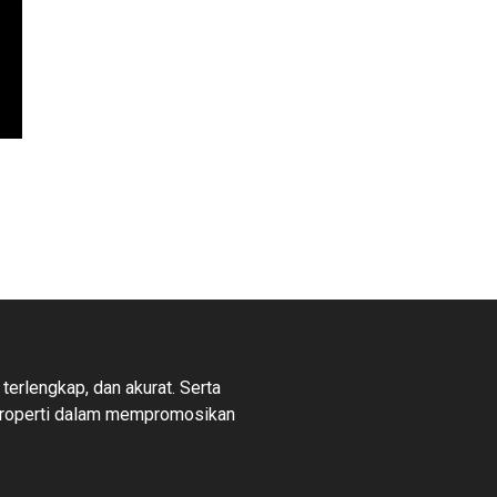
 terlengkap, dan akurat. Serta
properti dalam mempromosikan