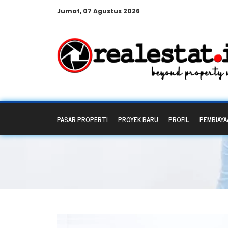
Jumat, 07 Agustus 2026
PASAR PROPERTI
PROYEK BARU
PROFIL
PEMBIAYA