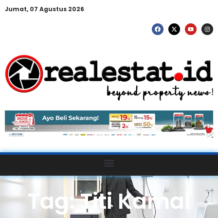
Jumat, 07 Agustus 2026
Tag: Titi Kamal