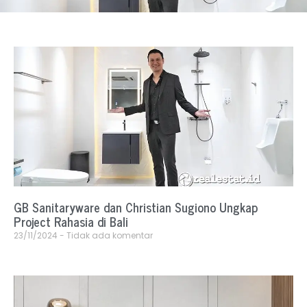
GB Sanitaryware dan Christian Sugiono Ungkap
Project Rahasia di Bali
23/11/2024
Tidak ada komentar