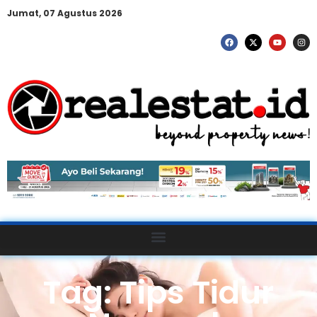
Jumat, 07 Agustus 2026
Tag: Tips Tidur