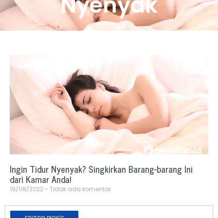
Nyenyak
Ingin Tidur Nyenyak? Singkirkan Barang-barang Ini
dari Kamar Anda!
19/08/2022
Tidak ada komentar