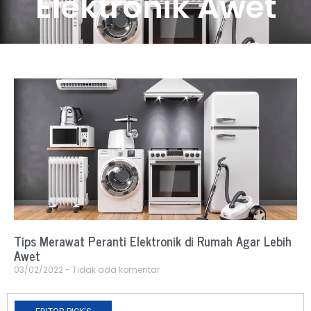
Elektronik Awet
Tips Merawat Peranti Elektronik di Rumah Agar Lebih
Awet
03/02/2022
Tidak ada komentar