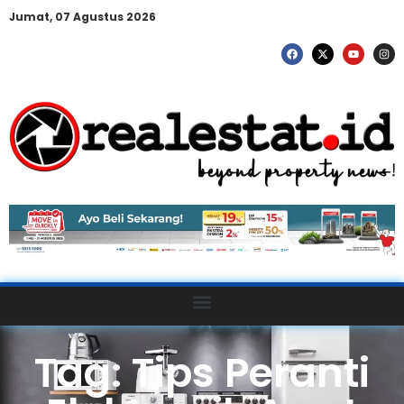
Jumat, 07 Agustus 2026
Tag: Tips Peranti