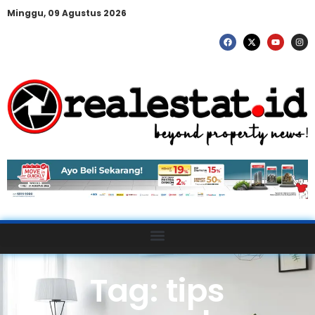
Minggu, 09 Agustus 2026
Tag: tips