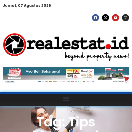
Jumat, 07 Agustus 2026
Tag: Tips