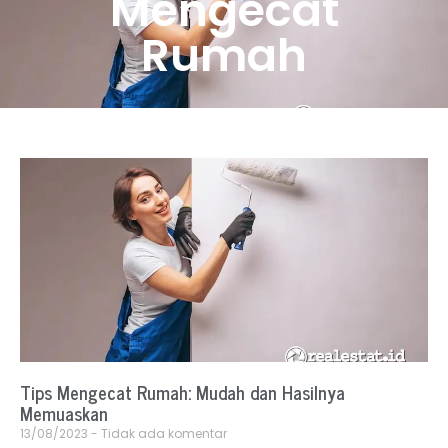
Mengecat
Rumah
Tips Mengecat Rumah: Mudah dan Hasilnya
Memuaskan
13/08/2023
Tidak ada komentar