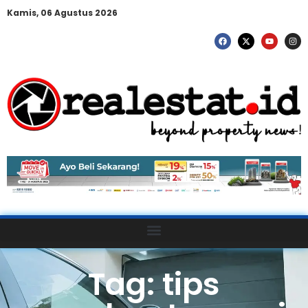
Kamis, 06 Agustus 2026
Tag: tips