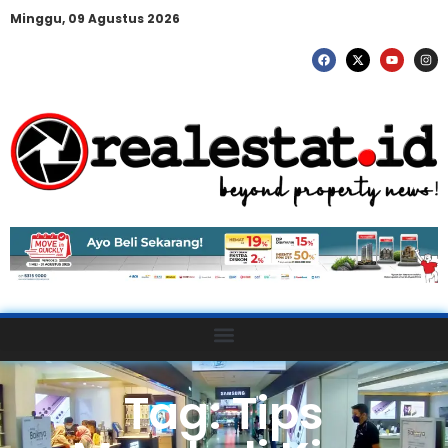
Minggu, 09 Agustus 2026
Tag: Tips