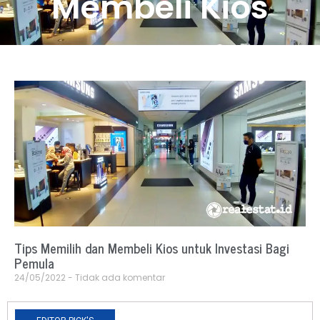
Membeli Kios
Tips Memilih dan Membeli Kios untuk Investasi Bagi
Pemula
24/05/2022
Tidak ada komentar