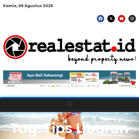
Kamis, 06 Agustus 2026
Tag: Tips Liburan