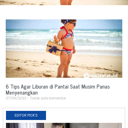
6 Tips Agar Liburan di Pantai Saat Musim Panas
Menyenangkan
07/05/2022
Tidak ada komentar
EDITOR PICK'S