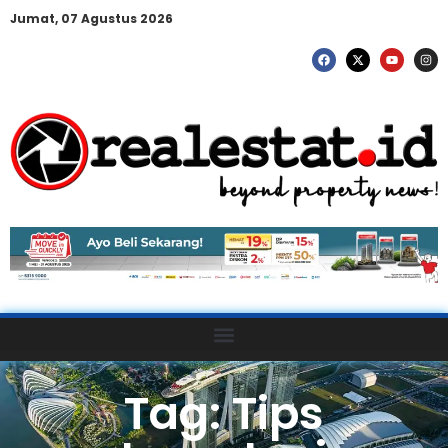
Jumat, 07 Agustus 2026
Tag: Tips