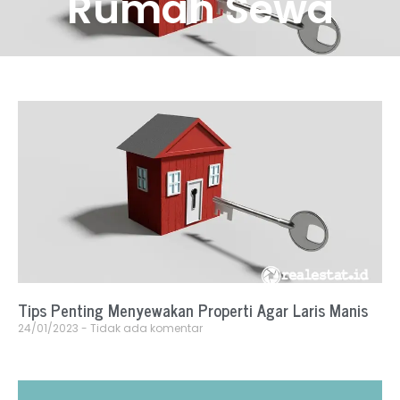
Rumah Sewa
Tips Penting Menyewakan Properti Agar Laris Manis
24/01/2023
Tidak ada komentar