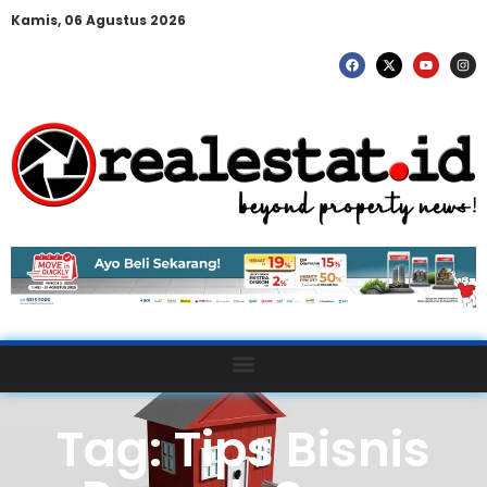
Kamis, 06 Agustus 2026
Tag: Tips Bisnis