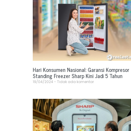
Hari Konsumen Nasional: Garansi Kompresor
Standing Freezer Sharp Kini Jadi 5 Tahun
19/04/2024
Tidak ada komentar