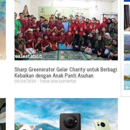
Sharp Greenerator Gelar Charity untuk Berbagi
Kebaikan dengan Anak Panti Asuhan
06/04/2024
Tidak ada komentar