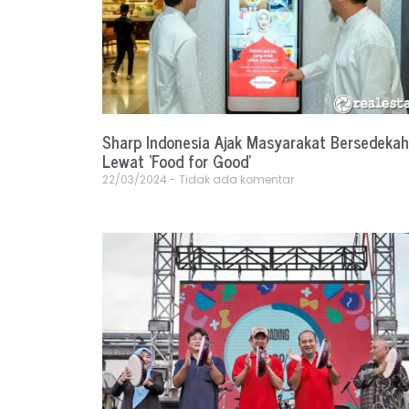
Sharp Indonesia Ajak Masyarakat Bersedekah
Lewat ‘Food for Good’
22/03/2024
Tidak ada komentar