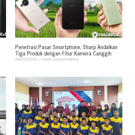
Penetrasi Pasar Smartphone, Sharp Andalkan
Tiga Produk dengan Fitur Kamera Canggih
04/03/2024
Tidak ada komentar