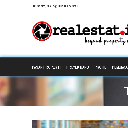
Jumat, 07 Agustus 2026
PASAR PROPERTI
PROYEK BARU
PROFIL
PEMBIAYA