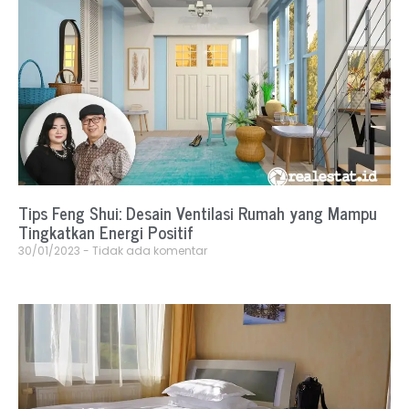
Tips Feng Shui: Desain Ventilasi Rumah yang Mampu
Tingkatkan Energi Positif
30/01/2023
Tidak ada komentar