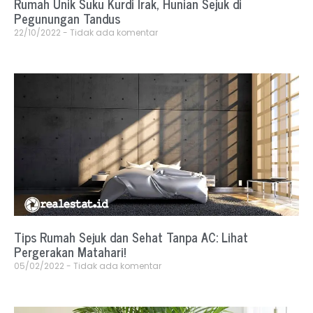
Rumah Unik Suku Kurdi Irak, Hunian Sejuk di
Pegunungan Tandus
22/10/2022
Tidak ada komentar
Tips Rumah Sejuk dan Sehat Tanpa AC: Lihat
Pergerakan Matahari!
05/02/2022
Tidak ada komentar