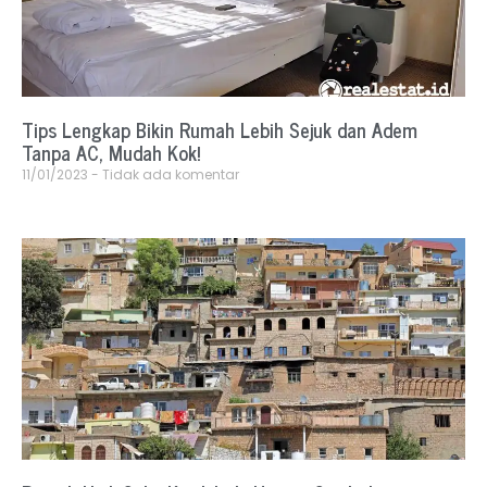
Tips Lengkap Bikin Rumah Lebih Sejuk dan Adem
Tanpa AC, Mudah Kok!
11/01/2023
Tidak ada komentar