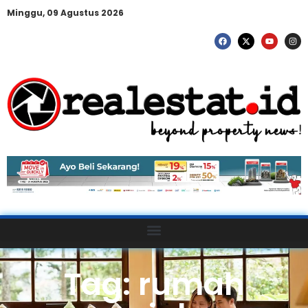
Minggu, 09 Agustus 2026
Tag: rumah