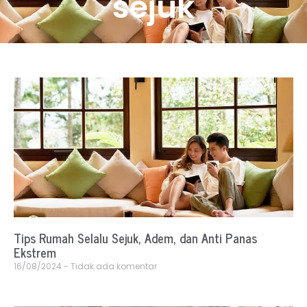
sejuk
Tips Rumah Selalu Sejuk, Adem, dan Anti Panas
Ekstrem
16/08/2024
Tidak ada komentar