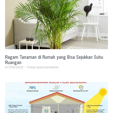
Ragam Tanaman di Rumah yang Bisa Sejukkan Suhu
Ruangan
07/09/2020
Tidak ada komentar