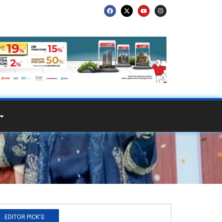
EDITOR PICK'S