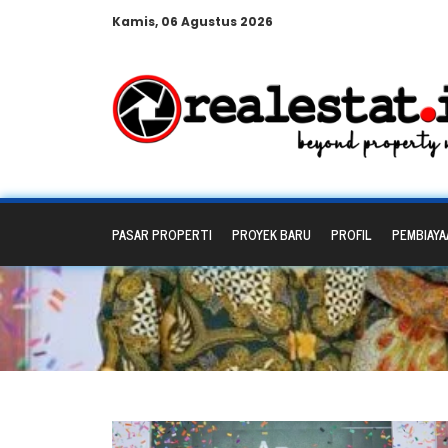
Kamis, 06 Agustus 2026
PASAR PROPERTI
PROYEK BARU
PROFIL
PEMBIAYA