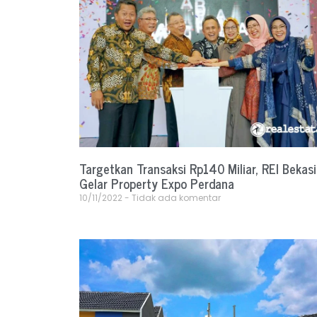
Targetkan Transaksi Rp140 Miliar, REI Bekasi
Gelar Property Expo Perdana
10/11/2022
Tidak ada komentar