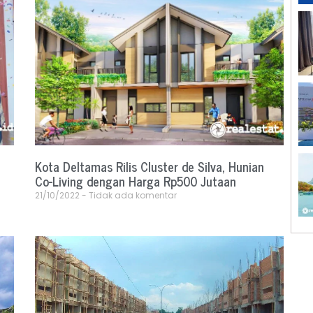
Kota Deltamas Rilis Cluster de Silva, Hunian
Co-Living dengan Harga Rp500 Jutaan
21/10/2022
Tidak ada komentar