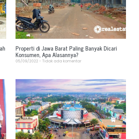
mah
Properti di Jawa Barat Paling Banyak Dicari
Konsumen, Apa Alasannya?
05/09/2022
Tidak ada komentar