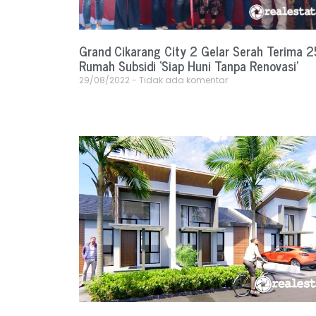
Grand Cikarang City 2 Gelar Serah Terima 2
Rumah Subsidi ‘Siap Huni Tanpa Renovasi’
29/08/2022
Tidak ada komentar