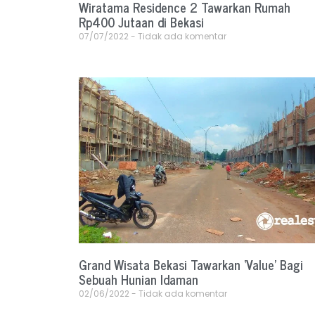
Wiratama Residence 2 Tawarkan Rumah
Rp400 Jutaan di Bekasi
07/07/2022
Tidak ada komentar
Grand Wisata Bekasi Tawarkan ‘Value’ Bagi
Sebuah Hunian Idaman
02/06/2022
Tidak ada komentar