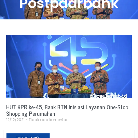
Postpaarbank
HUT KPR ke-45, Bank BTN Inisiasi Layanan One-Stop
Shopping Perumahan
12/12/2021
Tidak ada komentar