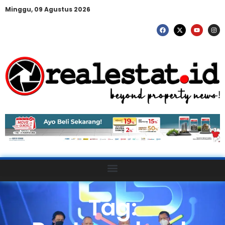
Minggu, 09 Agustus 2026
Tag: