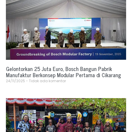
Gelontorkan 25 Juta Euro, Bosch Bangun Pabrik
Manufaktur Berkonsep Modular Pertama di Cikarang
24/11/2025
Tidak ada komentar