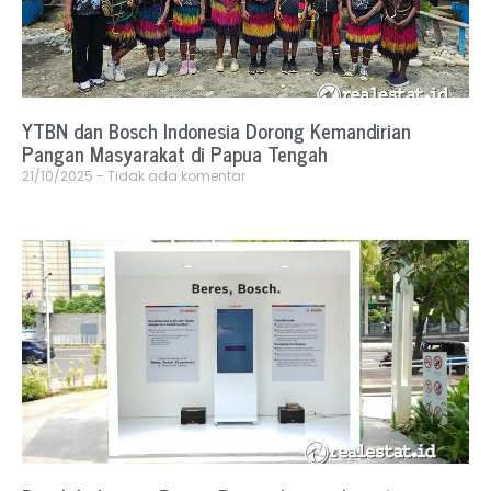
YTBN dan Bosch Indonesia Dorong Kemandirian
Pangan Masyarakat di Papua Tengah
21/10/2025
Tidak ada komentar