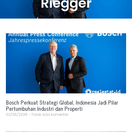
Riegger
Bosch Perkuat Strategi Global, Indonesia Jadi Pilar
Pertumbuhan Industri dan Properti
02/05/2026
Tidak ada komentar