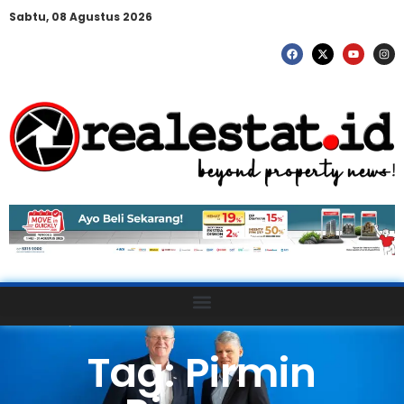
Sabtu, 08 Agustus 2026
Tag: Pirmin