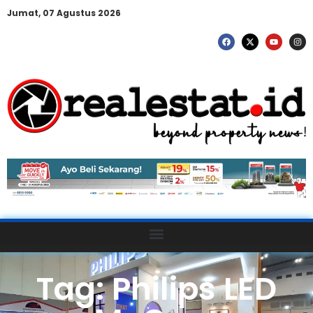
Jumat, 07 Agustus 2026
Tag: Philips LED