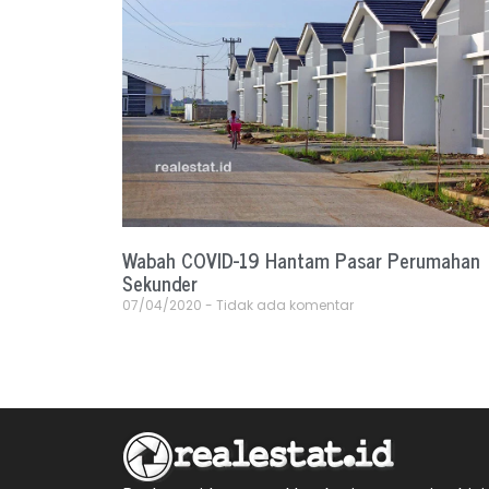
Wabah COVID-19 Hantam Pasar Perumahan
Sekunder
07/04/2020
Tidak ada komentar