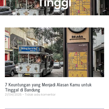
Tinggi
7 Keuntungan yang Menjadi Alasan Kamu untuk
Tinggal di Bandung
21/04/2025
Tidak ada komentar