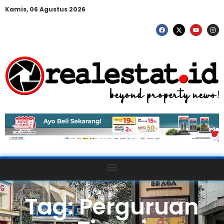
Kamis, 06 Agustus 2026
Tag: Perguruan