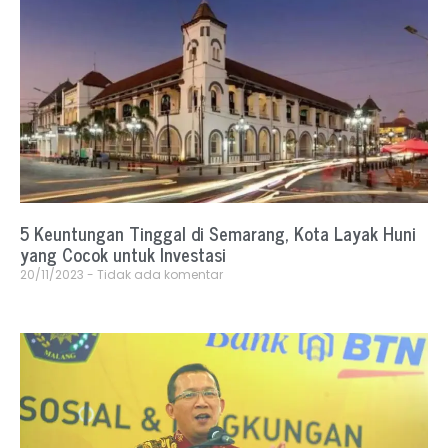
5 Keuntungan Tinggal di Semarang, Kota Layak Huni
yang Cocok untuk Investasi
20/11/2023
Tidak ada komentar