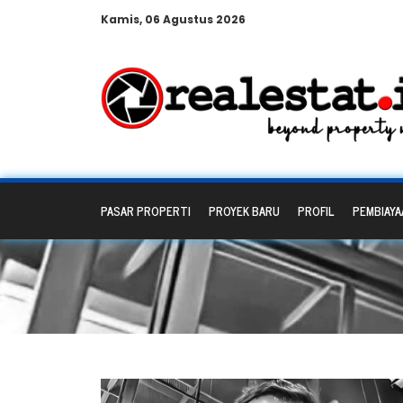
Kamis, 06 Agustus 2026
PASAR PROPERTI
PROYEK BARU
PROFIL
PEMBIAYA