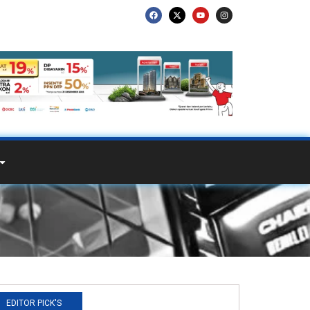
EDITOR PICK'S