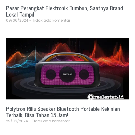
Pasar Perangkat Elektronik Tumbuh, Saatnya Brand
Lokal Tampil
09/06/2024
Tidak ada komentar
Polytron Rilis Speaker Bluetooth Portable Kekinian
Terbaik, Bisa Tahan 15 Jam!
29/05/2024
Tidak ada komentar