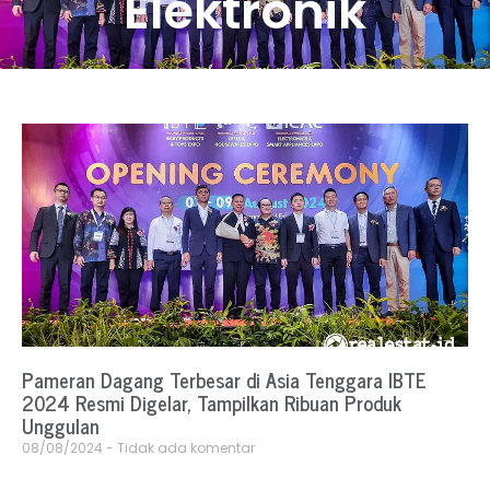
Elektronik
Pameran Dagang Terbesar di Asia Tenggara IBTE
2024 Resmi Digelar, Tampilkan Ribuan Produk
Unggulan
08/08/2024
Tidak ada komentar