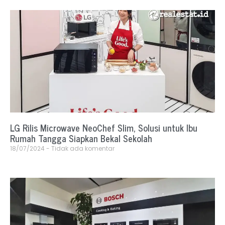
LG Rilis Microwave NeoChef Slim, Solusi untuk Ibu
Rumah Tangga Siapkan Bekal Sekolah
18/07/2024
Tidak ada komentar