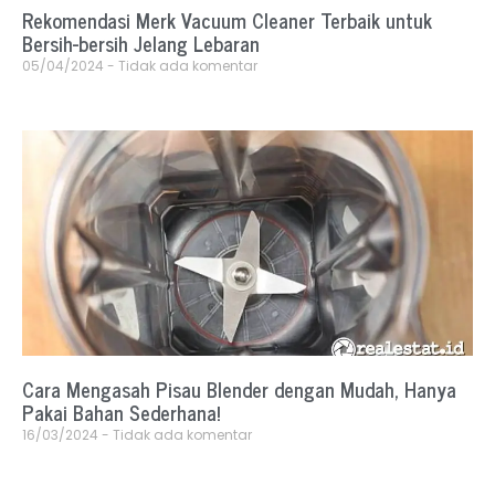
Rekomendasi Merk Vacuum Cleaner Terbaik untuk
Bersih-bersih Jelang Lebaran
05/04/2024
Tidak ada komentar
Cara Mengasah Pisau Blender dengan Mudah, Hanya
Pakai Bahan Sederhana!
16/03/2024
Tidak ada komentar