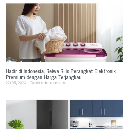
Hadir di Indonesia, Reiwa Rilis Perangkat Elektronik
Premium dengan Harga Terjangkau
27/05/2024
Tidak ada komentar