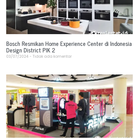
Bosch Resmikan Home Experience Center di Indonesia
Design District PIK 2
03/07/2024
Tidak ada komentar