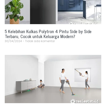
5 Kelebihan Kulkas Polytron 4 Pintu Side by Side
Terbaru, Cocok untuk Keluarga Modern?
30/04/2024
Tidak ada komentar