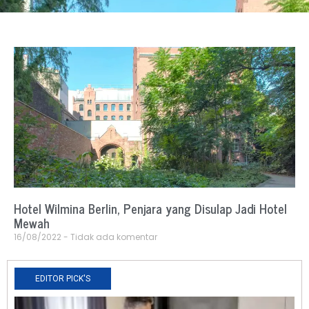
Hotel Wilmina Berlin, Penjara yang Disulap Jadi Hotel
Mewah
16/08/2022
Tidak ada komentar
EDITOR PICK'S