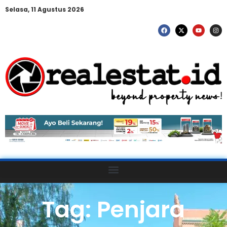
Selasa, 11 Agustus 2026
Tag: Penjara