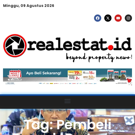
Minggu, 09 Agustus 2026
Tag: Pembeli