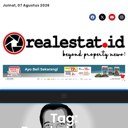
Jumat, 07 Agustus 2026
Tag: