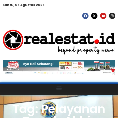
Sabtu, 08 Agustus 2026
Tag: Pelayanan