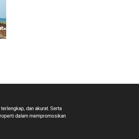
 terlengkap, dan akurat. Serta
properti dalam mempromosikan