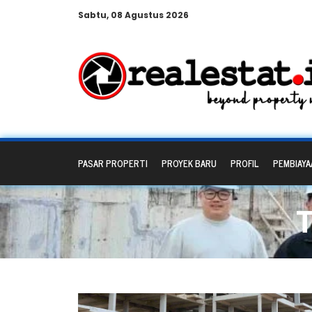
Sabtu, 08 Agustus 2026
PASAR PROPERTI
PROYEK BARU
PROFIL
PEMBIAYA