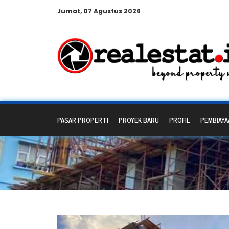
Jumat, 07 Agustus 2026
PASAR PROPERTI
PROYEK BARU
PROFIL
PEMBIAYA