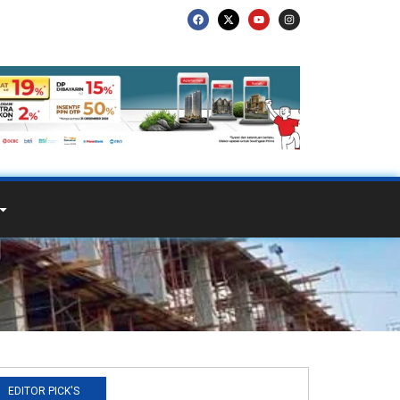
EDITOR PICK'S