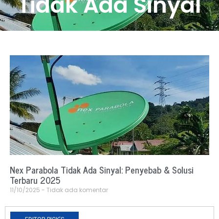
Tidak Ada Sinyal
Nex Parabola Tidak Ada Sinyal: Penyebab & Solusi
Terbaru 2025
11/10/2025
Tidak ada komentar