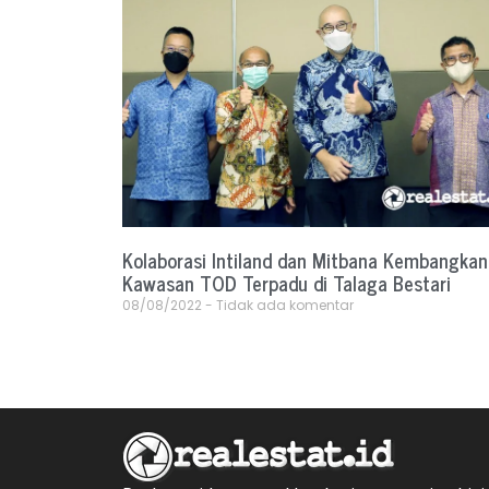
Kolaborasi Intiland dan Mitbana Kembangkan
Kawasan TOD Terpadu di Talaga Bestari
08/08/2022
Tidak ada komentar