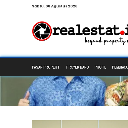
Sabtu, 08 Agustus 2026
PASAR PROPERTI
PROYEK BARU
PROFIL
PEMBIAYA