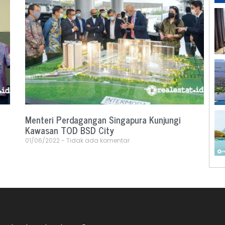
Menteri Perdagangan Singapura Kunjungi
Kawasan TOD BSD City
01/06/2022
Tidak ada komentar