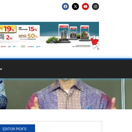
EDITOR PICK'S